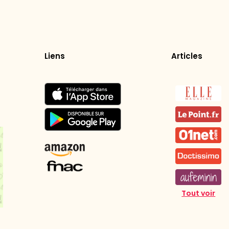
Liens
Articles
Tout voir