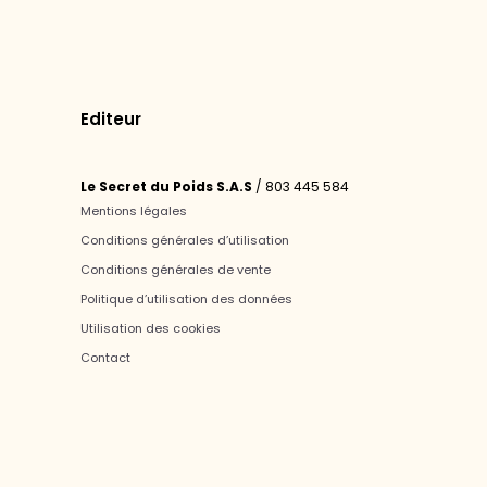
Editeur
Le Secret du Poids S.A.S
/ 803 445 584
Mentions légales
Conditions générales d’utilisation
Conditions générales de vente
Politique d’utilisation des données
Utilisation des cookies
Contact