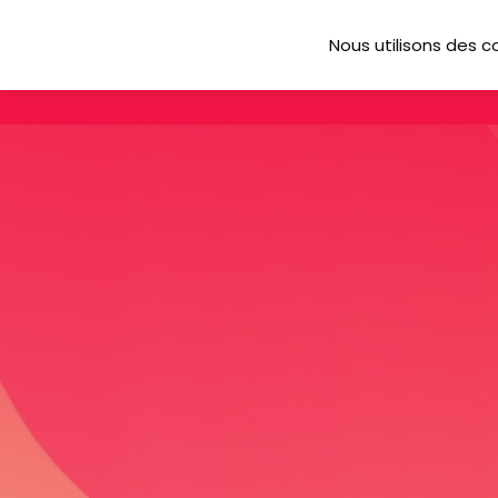
Nous utilisons des c
A