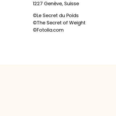
1227 Genève, Suisse
©Le Secret du Poids
©The Secret of Weight
©Fotolia.com