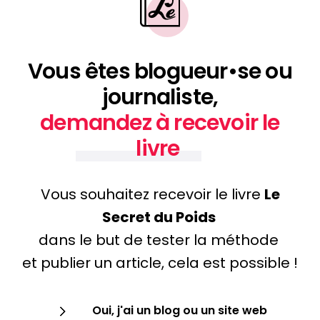
Vous êtes blogueur•se ou
journaliste,
demandez à recevoir le
livre
Vous souhaitez recevoir le livre
Le
Secret du Poids
dans le but de tester la méthode
et publier un article, cela est possible !
Oui, j'ai un blog ou un site web