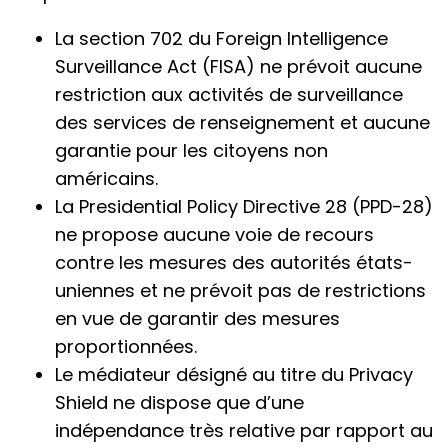
La section 702 du Foreign Intelligence
Surveillance Act (FISA) ne prévoit aucune
restriction aux activités de surveillance
des services de renseignement et aucune
garantie pour les citoyens non
américains.
La Presidential Policy Directive 28 (PPD-28)
ne propose aucune voie de recours
contre les mesures des autorités états-
uniennes et ne prévoit pas de restrictions
en vue de garantir des mesures
proportionnées.
Le médiateur désigné au titre du Privacy
Shield ne dispose que d’une
indépendance très relative par rapport au