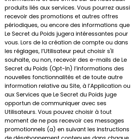
produits liés aux services. Vous pourrez aussi
recevoir des promotions et autres offres
périodiques, ou encore des informations que
Le Secret du Poids jugera intéressantes pour
vous. Lors de la création de compte ou dans
les réglages, l’Utilisateur peut choisir s'il
souhaite, ou non, recevoir des e-mails de Le
Secret du Poids (Opt-In) l’informations des
nouvelles fonctionnalités et de toute autre
information relative au Site, à l’Application ou
aux Services que Le Secret du Poids juge
opportun de communiquer avec ses
Utilisateurs. Vous pouvez choisir à tout
moment de ne pas recevoir ces messages
promotionnels (a) en suivant les instructions
de désabonnement contenues dans chaque