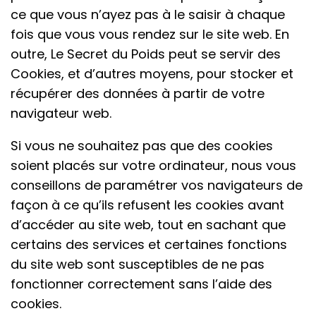
ce que vous n’ayez pas à le saisir à chaque
fois que vous vous rendez sur le site web. En
outre, Le Secret du Poids peut se servir des
Cookies, et d’autres moyens, pour stocker et
récupérer des données à partir de votre
navigateur web.
Si vous ne souhaitez pas que des cookies
soient placés sur votre ordinateur, nous vous
conseillons de paramétrer vos navigateurs de
façon à ce qu’ils refusent les cookies avant
d’accéder au site web, tout en sachant que
certains des services et certaines fonctions
du site web sont susceptibles de ne pas
fonctionner correctement sans l’aide des
cookies.