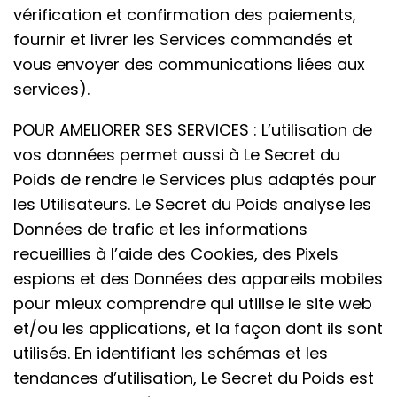
vérification et confirmation des paiements,
fournir et livrer les Services commandés et
vous envoyer des communications liées aux
services).
POUR AMELIORER SES SERVICES : L’utilisation de
vos données permet aussi à Le Secret du
Poids de rendre le Services plus adaptés pour
les Utilisateurs. Le Secret du Poids analyse les
Données de trafic et les informations
recueillies à l’aide des Cookies, des Pixels
espions et des Données des appareils mobiles
pour mieux comprendre qui utilise le site web
et/ou les applications, et la façon dont ils sont
utilisés. En identifiant les schémas et les
tendances d’utilisation, Le Secret du Poids est