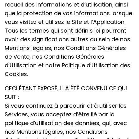
recueil des informations et d’utilisation, ainsi
que la protection de vos informations lorsque
vous visitez et utilisez le Site et l’Application.
Tous les termes qui sont définis ici pourront
avoir des significations autres au sein de nos
Mentions légales, nos Conditions Générales
de Vente, nos Conditions Générales
d’Utilisation et notre Politique d’Utilisation des
Cookies.
CECI ÉTANT EXPOSÉ, IL A ÉTÉ CONVENU CE QUI
SUIT :
Si vous continuez à parcourir et à utiliser les
Services, vous acceptez d’être lié par la
politique d’utilisation des données, qui, avec
nos Mentions légales, nos Conditions