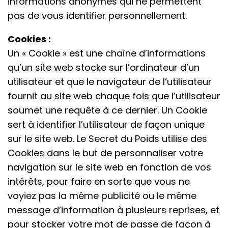
informations anonymes qui ne permettent
pas de vous identifier personnellement.
Cookies :
Un « Cookie » est une chaîne d’informations
qu’un site web stocke sur l’ordinateur d’un
utilisateur et que le navigateur de l’utilisateur
fournit au site web chaque fois que l’utilisateur
soumet une requête à ce dernier. Un Cookie
sert à identifier l’utilisateur de façon unique
sur le site web. Le Secret du Poids utilise des
Cookies dans le but de personnaliser votre
navigation sur le site web en fonction de vos
intérêts, pour faire en sorte que vous ne
voyiez pas la même publicité ou le même
message d’information à plusieurs reprises, et
pour stocker votre mot de passe de façon à