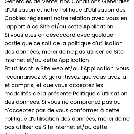
Générales de Vente, nos Conditions Générales
d’Utilisation et notre Politique d’Utilisation des
Cookies régissent notre relation avec vous en
rapport à ce Site et/ou cette Application.
Si vous êtes en désaccord avec quelque
partie que ce soit de la politique d’utilisation
des données, merci de ne pas utiliser ce Site
internet et/ou cette Application
En utilisant le Site web et/ou l’Application, vous
reconnaissez et garantissez que vous avez lu
et compris, et que vous acceptez les
modalités de la présente Politique d’utilisation
des données. Si vous ne comprenez pas ou
n’acceptez pas de vous conformer à cette
Politique d’utilisation des données, merci de ne
pas utiliser ce Site internet et/ou cette