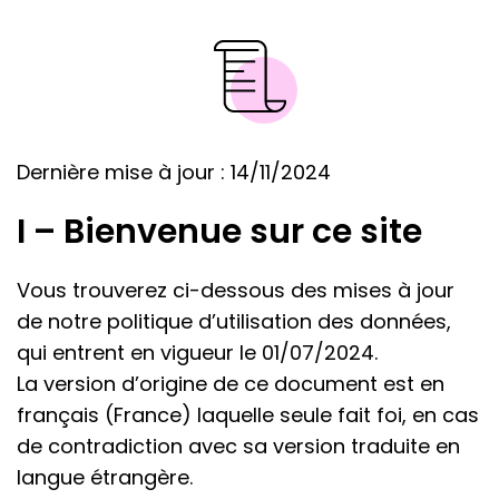
Dernière mise à jour : 14/11/2024
I – Bienvenue sur ce site
Vous trouverez ci-dessous des mises à jour
de notre politique d’utilisation des données,
qui entrent en vigueur le 01/07/2024.
La version d’origine de ce document est en
français (France) laquelle seule fait foi, en cas
de contradiction avec sa version traduite en
langue étrangère.