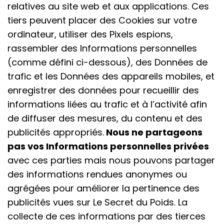
relatives au site web et aux applications. Ces
tiers peuvent placer des Cookies sur votre
ordinateur, utiliser des Pixels espions,
rassembler des Informations personnelles
(comme défini ci-dessous), des Données de
trafic et les Données des appareils mobiles, et
enregistrer des données pour recueillir des
informations liées au trafic et à l’activité afin
de diffuser des mesures, du contenu et des
publicités appropriés.
Nous ne partageons
pas vos Informations personnelles privées
avec ces parties mais nous pouvons partager
des informations rendues anonymes ou
agrégées pour améliorer la pertinence des
publicités vues sur Le Secret du Poids. La
collecte de ces informations par des tierces