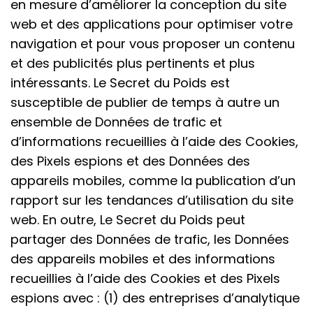
en mesure d’améliorer la conception du site
web et des applications pour optimiser votre
navigation et pour vous proposer un contenu
et des publicités plus pertinents et plus
intéressants. Le Secret du Poids est
susceptible de publier de temps à autre un
ensemble de Données de trafic et
d’informations recueillies à l’aide des Cookies,
des Pixels espions et des Données des
appareils mobiles, comme la publication d’un
rapport sur les tendances d’utilisation du site
web. En outre, Le Secret du Poids peut
partager des Données de trafic, les Données
des appareils mobiles et des informations
recueillies à l’aide des Cookies et des Pixels
espions avec : (1) des entreprises d’analytique