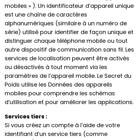
mobiles » ). Un identificateur d’appareil unique
est une chaîne de caractères
alphanumériques (similaire à un numéro de
série) utilisé pour identifier de façon unique et
distinguer chaque téléphone mobile ou tout
autre dispositif de communication sans fil. Les
services de localisation peuvent être activés
ou désactivés à tout moment via les
paramètres de l’appareil mobile. Le Secret du
Poids utilise les Données des appareils
mobiles pour comprendre les schémas
d’utilisation et pour améliorer les applications.
Services tiers :
Si vous créez un compte à l’aide de votre
identifiant d’un service tiers (comme