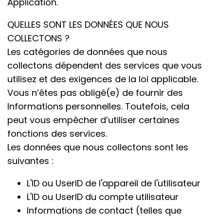
Application.
QUELLES SONT LES DONNÉES QUE NOUS
COLLECTONS ?
Les catégories de données que nous
collectons dépendent des services que vous
utilisez et des exigences de la loi applicable.
Vous n’êtes pas obligé(e) de fournir des
Informations personnelles. Toutefois, cela
peut vous empêcher d’utiliser certaines
fonctions des services.
Les données que nous collectons sont les
suivantes :
L'ID ou UserID de l'appareil de l'utilisateur
L'ID ou UserID du compte utilisateur
Informations de contact (telles que