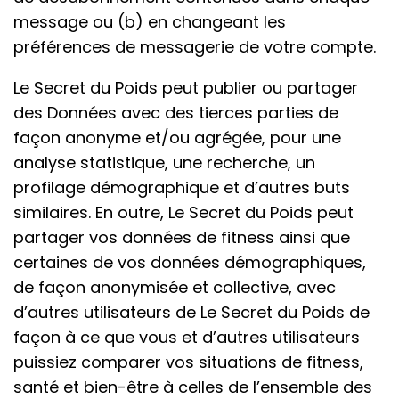
message ou (b) en changeant les
préférences de messagerie de votre compte.
Le Secret du Poids peut publier ou partager
des Données avec des tierces parties de
façon anonyme et/ou agrégée, pour une
analyse statistique, une recherche, un
profilage démographique et d’autres buts
similaires. En outre, Le Secret du Poids peut
partager vos données de fitness ainsi que
certaines de vos données démographiques,
de façon anonymisée et collective, avec
d’autres utilisateurs de Le Secret du Poids de
façon à ce que vous et d’autres utilisateurs
puissiez comparer vos situations de fitness,
santé et bien-être à celles de l’ensemble des