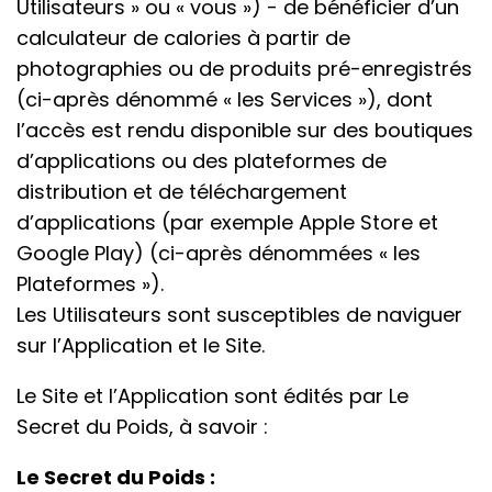
Utilisateurs » ou « vous ») - de bénéficier d’un
calculateur de calories à partir de
photographies ou de produits pré-enregistrés
(ci-après dénommé « les Services »), dont
l’accès est rendu disponible sur des boutiques
d’applications ou des plateformes de
distribution et de téléchargement
d’applications (par exemple Apple Store et
Google Play) (ci-après dénommées « les
Plateformes »).
Les Utilisateurs sont susceptibles de naviguer
sur l’Application et le Site.
Le Site et l’Application sont édités par Le
Secret du Poids, à savoir :
Le Secret du Poids :