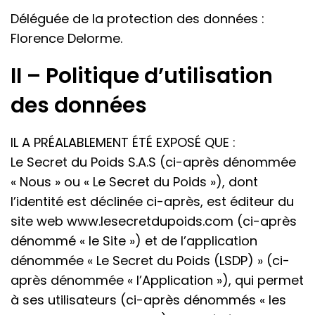
Déléguée de la protection des données :
Florence Delorme.
II – Politique d’utilisation
des données
IL A PRÉALABLEMENT ÉTÉ EXPOSÉ QUE :
Le Secret du Poids S.A.S (ci-après dénommée
« Nous » ou « Le Secret du Poids »), dont
l’identité est déclinée ci-après, est éditeur du
site web www.lesecretdupoids.com (ci-après
dénommé « le Site ») et de l’application
dénommée « Le Secret du Poids (LSDP) » (ci-
après dénommée « l’Application »), qui permet
à ses utilisateurs (ci-après dénommés « les