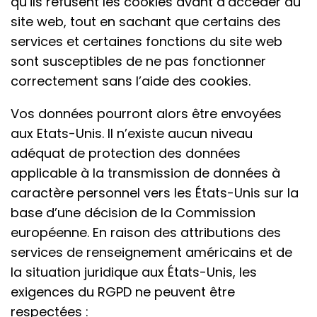
qu’ils refusent les cookies avant d’accéder au
site web, tout en sachant que certains des
services et certaines fonctions du site web
sont susceptibles de ne pas fonctionner
correctement sans l’aide des cookies.
Vos données pourront alors être envoyées
aux Etats-Unis. Il n’existe aucun niveau
adéquat de protection des données
applicable à la transmission de données à
caractère personnel vers les États-Unis sur la
base d’une décision de la Commission
européenne. En raison des attributions des
services de renseignement américains et de
la situation juridique aux États-Unis, les
exigences du RGPD ne peuvent être
respectées :