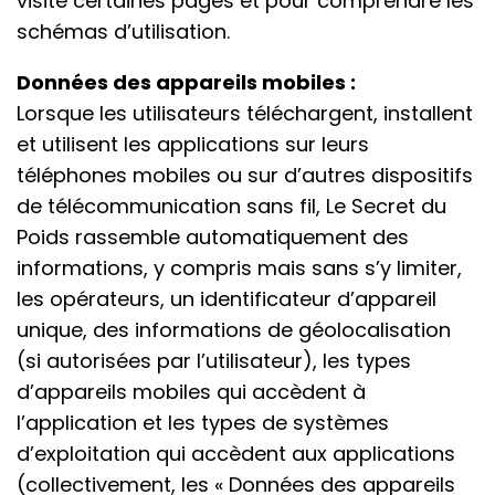
visité certaines pages et pour comprendre les
schémas d’utilisation.
Données des appareils mobiles :
Lorsque les utilisateurs téléchargent, installent
et utilisent les applications sur leurs
téléphones mobiles ou sur d’autres dispositifs
de télécommunication sans fil, Le Secret du
Poids rassemble automatiquement des
informations, y compris mais sans s’y limiter,
les opérateurs, un identificateur d’appareil
unique, des informations de géolocalisation
(si autorisées par l’utilisateur), les types
d’appareils mobiles qui accèdent à
l’application et les types de systèmes
d’exploitation qui accèdent aux applications
(collectivement, les « Données des appareils