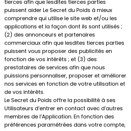
tierces afin que lesdites tierces parties
puissent aider Le Secret du Poids à mieux
comprendre qui utilise le site web et/ou les
applications et la façon dont ils sont utilisés ;
(2) des annonceurs et partenaires
commerciaux afin que lesdites tierces parties
puissent vous proposer des publicités en
fonction de vos intérêts ; et (3) des
prestataires de services afin que nous
puissions personnaliser, proposer et améliorer
nos services en fonction de votre utilisation et
de vos intérêts.
Le Secret du Poids offre la possibilité à ses
Utilisateurs d’entrer en contact avec d’autres
membres de l’Application. En fonction des
préférences paramétrées dans votre compte,