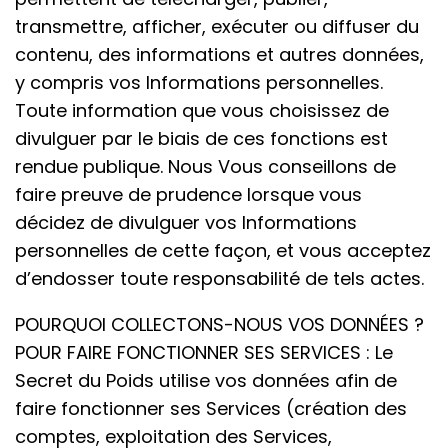
transmettre, afficher, exécuter ou diffuser du
contenu, des informations et autres données,
y compris vos Informations personnelles.
Toute information que vous choisissez de
divulguer par le biais de ces fonctions est
rendue publique. Nous Vous conseillons de
faire preuve de prudence lorsque vous
décidez de divulguer vos Informations
personnelles de cette façon, et vous acceptez
d’endosser toute responsabilité de tels actes.
POURQUOI COLLECTONS-NOUS VOS DONNÉES ?
POUR FAIRE FONCTIONNER SES SERVICES : Le
Secret du Poids utilise vos données afin de
faire fonctionner ses Services (création des
comptes, exploitation des Services,