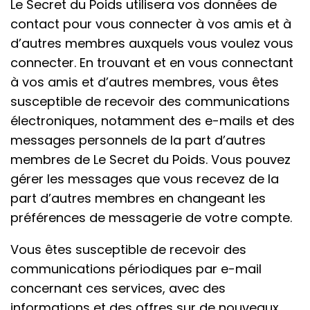
Le Secret du Poids utilisera vos données de
contact pour vous connecter à vos amis et à
d’autres membres auxquels vous voulez vous
connecter. En trouvant et en vous connectant
à vos amis et d’autres membres, vous êtes
susceptible de recevoir des communications
électroniques, notamment des e-mails et des
messages personnels de la part d’autres
membres de Le Secret du Poids. Vous pouvez
gérer les messages que vous recevez de la
part d’autres membres en changeant les
préférences de messagerie de votre compte.
Vous êtes susceptible de recevoir des
communications périodiques par e-mail
concernant ces services, avec des
informations et des offres sur de nouveaux