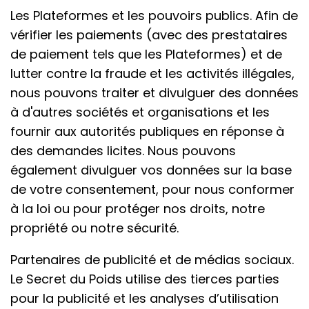
Les Plateformes et les pouvoirs publics. Afin de
vérifier les paiements (avec des prestataires
de paiement tels que les Plateformes) et de
lutter contre la fraude et les activités illégales,
nous pouvons traiter et divulguer des données
à d'autres sociétés et organisations et les
fournir aux autorités publiques en réponse à
des demandes licites. Nous pouvons
également divulguer vos données sur la base
de votre consentement, pour nous conformer
à la loi ou pour protéger nos droits, notre
propriété ou notre sécurité.
Partenaires de publicité et de médias sociaux.
Le Secret du Poids utilise des tierces parties
pour la publicité et les analyses d’utilisation