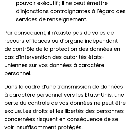
pouvoir exécutif ; il ne peut émettre
d’injonctions contraignantes à l’égard des
services de renseignement.
Par conséquent, il n’existe pas de voies de
recours efficaces ou d’organe indépendant
de contrôle de la protection des données en
cas d’intervention des autorités états-
uniennes sur vos données à caractère
personnel.
Dans le cadre d’une transmission de données
à caractère personnel vers les États-Unis, une
perte du contrôle de vos données ne peut être
exclue. Les droits et les libertés des personnes
concernées risquent en conséquence de se
voir insuffisamment protégés.