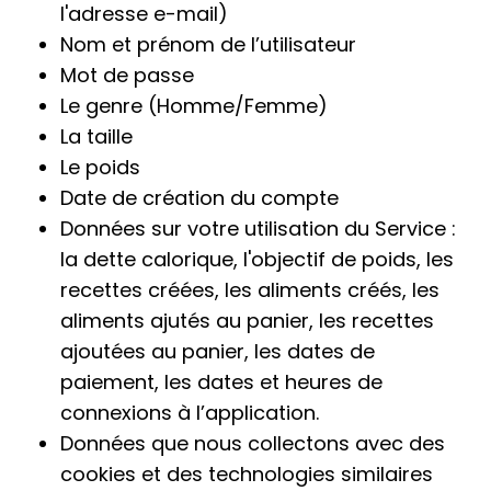
l'adresse e-mail)
Nom et prénom de l’utilisateur
Mot de passe
Le genre (Homme/Femme)
La taille
Le poids
Date de création du compte
Données sur votre utilisation du Service :
la dette calorique, l'objectif de poids, les
recettes créées, les aliments créés, les
aliments ajutés au panier, les recettes
ajoutées au panier, les dates de
paiement, les dates et heures de
connexions à l’application.
Données que nous collectons avec des
cookies et des technologies similaires