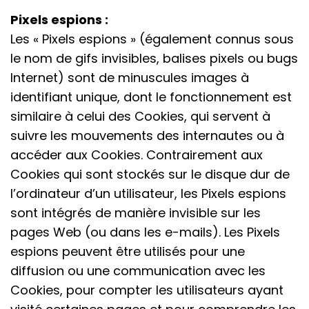
Pixels espions :
Les « Pixels espions » (également connus sous
le nom de gifs invisibles, balises pixels ou bugs
Internet) sont de minuscules images à
identifiant unique, dont le fonctionnement est
similaire à celui des Cookies, qui servent à
suivre les mouvements des internautes ou à
accéder aux Cookies. Contrairement aux
Cookies qui sont stockés sur le disque dur de
l’ordinateur d’un utilisateur, les Pixels espions
sont intégrés de manière invisible sur les
pages Web (ou dans les e-mails). Les Pixels
espions peuvent être utilisés pour une
diffusion ou une communication avec les
Cookies, pour compter les utilisateurs ayant