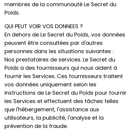
membres de la communauté Le Secret du
Poids.
QUI PEUT VOIR VOS DONNEES ?
En dehors de Le Secret du Poids, vos données
peuvent être consultées par d'autres
personnes dans les situations suivantes :
Nos prestataires de services. Le Secret du
Poids a des fournisseurs qui nous aident à
fournir les Services. Ces fournisseurs traitent
vos données uniquement selon les
instructions de Le Secret du Poids pour fournir
les Services et effectuent des tâches telles
que l'hébergement, l'assistance aux
utilisateurs, la publicité, l'analyse et la
prévention de la fraude.