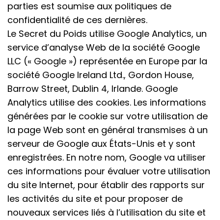
parties est soumise aux politiques de
confidentialité de ces dernières.
Le Secret du Poids utilise Google Analytics, un
service d’analyse Web de la société Google
LLC (« Google ») représentée en Europe par la
société Google Ireland Ltd., Gordon House,
Barrow Street, Dublin 4, Irlande. Google
Analytics utilise des cookies. Les informations
générées par le cookie sur votre utilisation de
la page Web sont en général transmises à un
serveur de Google aux États-Unis et y sont
enregistrées. En notre nom, Google va utiliser
ces informations pour évaluer votre utilisation
du site Internet, pour établir des rapports sur
les activités du site et pour proposer de
nouveaux services liés à l’utilisation du site et