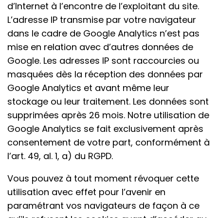
d’Internet à l’encontre de l’exploitant du site.
L’adresse IP transmise par votre navigateur
dans le cadre de Google Analytics n’est pas
mise en relation avec d’autres données de
Google. Les adresses IP sont raccourcies ou
masquées dès la réception des données par
Google Analytics et avant même leur
stockage ou leur traitement. Les données sont
supprimées après 26 mois. Notre utilisation de
Google Analytics se fait exclusivement après
consentement de votre part, conformément à
l’art. 49, al. 1, a) du RGPD.
Vous pouvez à tout moment révoquer cette
utilisation avec effet pour l’avenir en
paramétrant vos navigateurs de façon à ce