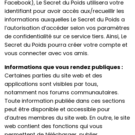
Facebook), Le Secret du Poids utilisera votre
identifiant pour avoir accès aux/recueillir les
informations auxquelles Le Secret du Poids a
l’autorisation d’accéder selon vos paramètres
de confidentialité sur ce service tiers. Ainsi, Le
Secret du Poids pourra créer votre compte et
vous connecter avec vos amis.
Informations que vous rendez publiques :
Certaines parties du site web et des
applications sont visibles par tous,
notamment nos forums communautaires.
Toute information publiée dans ces sections
peut être disponible et accessible pour
d’autres membres du site web. En outre, le site
web contient des fonctions qui vous
permettent de télécharger, publier,