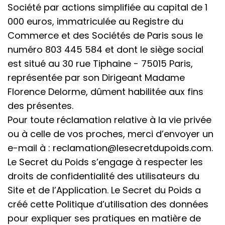
Société par actions simplifiée au capital de 1
000 euros, immatriculée au Registre du
Commerce et des Sociétés de Paris sous le
numéro 803 445 584 et dont le siège social
est situé au 30 rue Tiphaine - 75015 Paris,
représentée par son Dirigeant Madame
Florence Delorme, dûment habilitée aux fins
des présentes.
Pour toute réclamation relative à la vie privée
ou à celle de vos proches, merci d’envoyer un
e-mail à : reclamation@lesecretdupoids.com.
Le Secret du Poids s’engage à respecter les
droits de confidentialité des utilisateurs du
Site et de l’Application. Le Secret du Poids a
créé cette Politique d’utilisation des données
pour expliquer ses pratiques en matière de