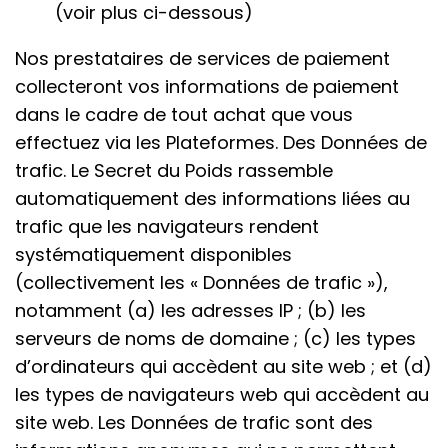
(voir plus ci-dessous)
Nos prestataires de services de paiement
collecteront vos informations de paiement
dans le cadre de tout achat que vous
effectuez via les Plateformes. Des Données de
trafic. Le Secret du Poids rassemble
automatiquement des informations liées au
trafic que les navigateurs rendent
systématiquement disponibles
(collectivement les « Données de trafic »),
notamment (a) les adresses IP ; (b) les
serveurs de noms de domaine ; (c) les types
d’ordinateurs qui accèdent au site web ; et (d)
les types de navigateurs web qui accèdent au
site web. Les Données de trafic sont des